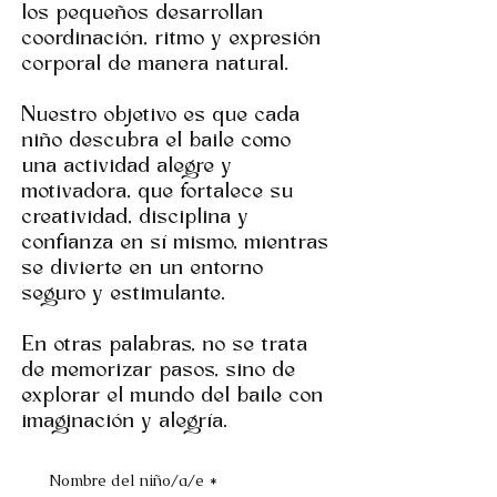
los pequeños desarrollan
coordinación, ritmo y expresión
corporal de manera natural.
Nuestro objetivo es que cada
niño descubra el baile como
una actividad alegre y
motivadora, que fortalece su
creatividad, disciplina y
confianza en sí mismo, mientras
se divierte en un entorno
seguro y estimulante.
En otras palabras, no se trata
de memorizar pasos, sino de
explorar el mundo del baile con
imaginación y alegría.
Nombre del niño/a/e
*