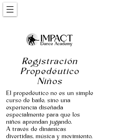
Registración
Propedéutico
Niños
El propedéutico no es un simple
curso de baile, sino una
experiencia diseñada
especialmente para que los
niños aprendan jugando.
A través de dinámicas
divertidas, música y movimiento,