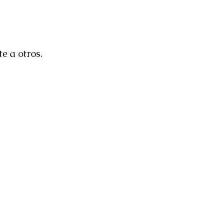
e a otros.