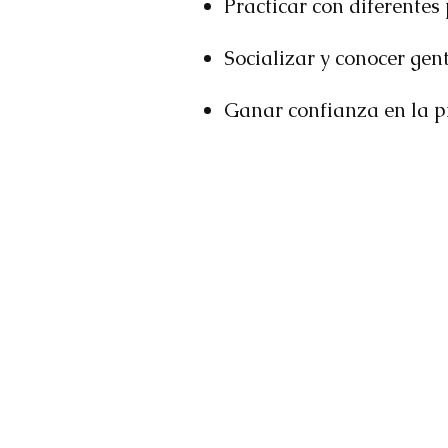
Practicar con diferentes 
Socializar y conocer gen
Ganar confianza en la pi