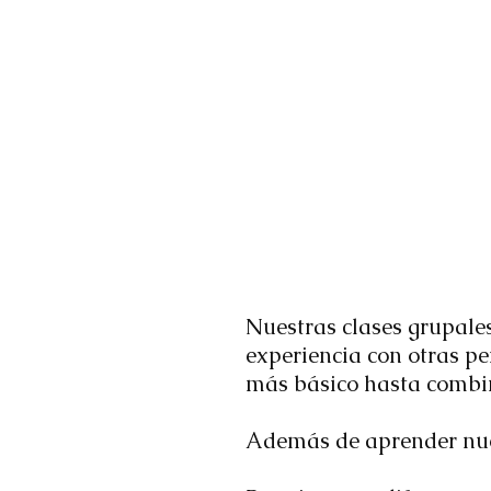
Nuestras clases grupale
experiencia con otras pe
más básico hasta combin
Además de aprender nuevo